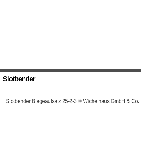
Slotbender
Slotbender Biegeaufsatz 25-2-3 © Wichelhaus GmbH & Co.