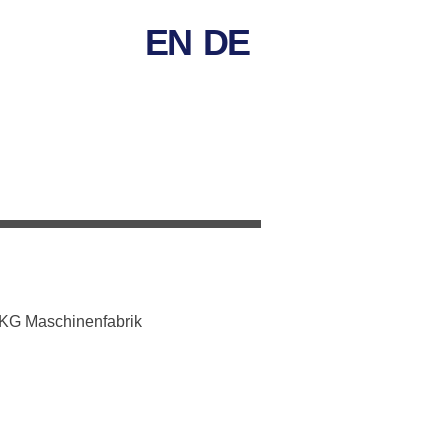
EN
DE
 KG Maschinenfabrik