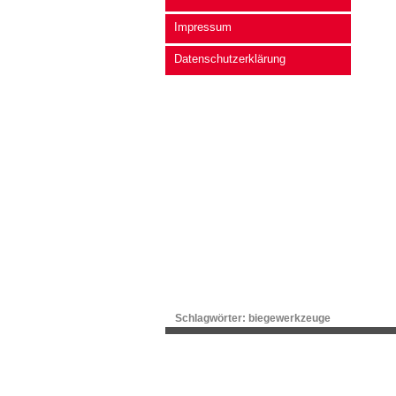
Impressum
Datenschutzerklärung
Schlagwörter:
biegewerkzeuge