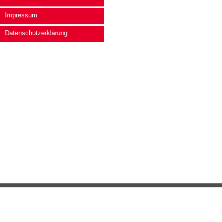
Impressum
Datenschutzerklärung